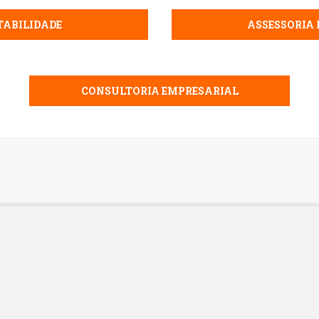
TABILIDADE
ASSESSORIA 
CONSULTORIA EMPRESARIAL