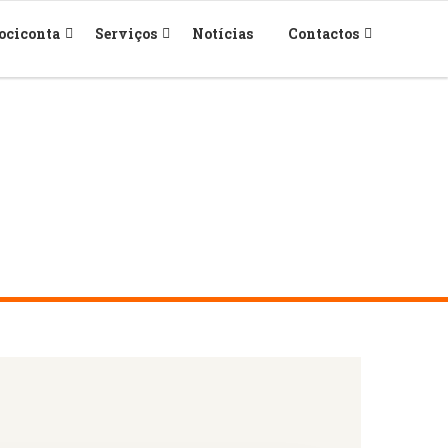
ociconta
Serviços
Notícias
Contactos