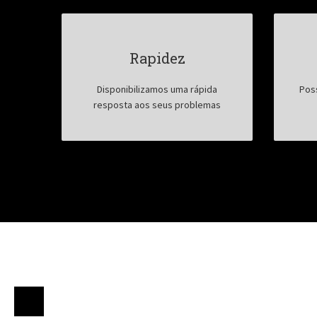
Rapidez
Disponibilizamos uma rápida
Pos
resposta aos seus problemas