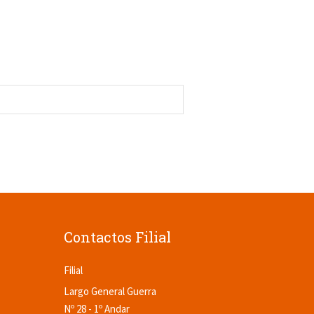
Contactos Filial
Filial
Largo General Guerra
Nº 28 - 1º Andar