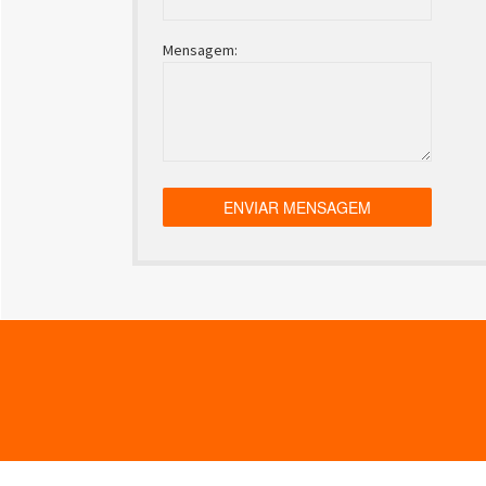
Mensagem: